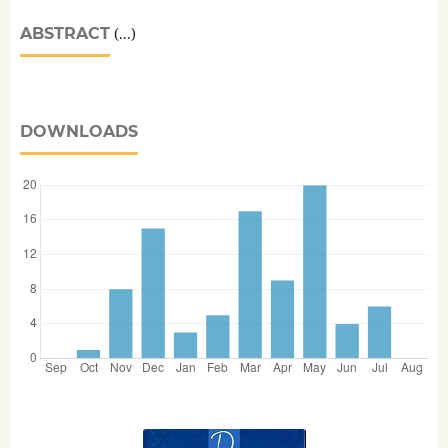
ABSTRACT
(...)
DOWNLOADS