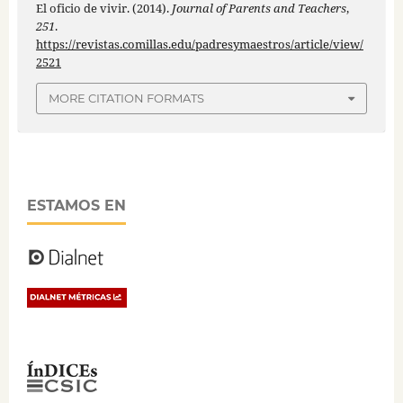
El oficio de vivir. (2014).
Journal of Parents and Teachers
,
251
.
https://revistas.comillas.edu/padresymaestros/article/view/
2521
MORE CITATION FORMATS
ESTAMOS EN