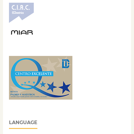
LANGUAGE