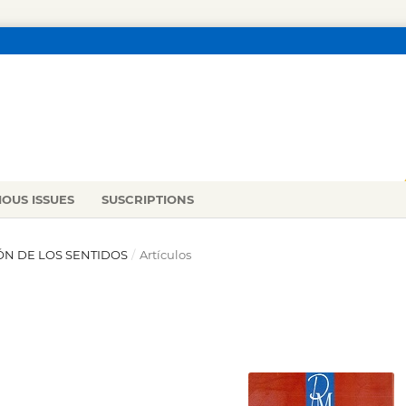
IOUS ISSUES
SUSCRIPTIONS
IÓN DE LOS SENTIDOS
/
Artículos