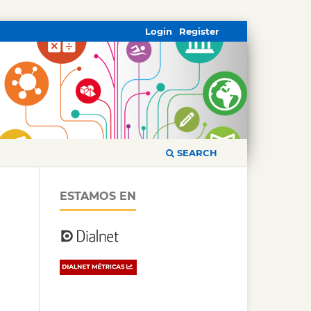
Login
Register
SEARCH
ESTAMOS EN