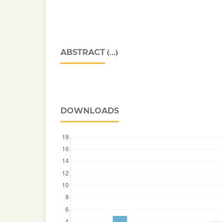
ABSTRACT
(...)
DOWNLOADS