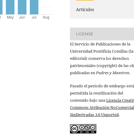
Artículos
LICENSE
El Servicio de Publicaciones de la
Universidad Pontificia Comillas (la
editorial) conserva los derechos
patrimoniales (copyright) de las o
publicadas en
Padres y Maestros
.
Pasado el periodo de embargo está
permitida la reutilización del
contenido bajo una
Licencia Creati
Commons Atribución-NoComercial
SinDerivadas 3.0 Unported
.