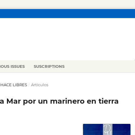
IOUS ISSUES
SUSCRIPTIONS
S HACE LIBRES
/
Artículos
a Mar por un marinero en tierra