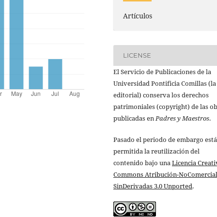
Artículos
LICENSE
El Servicio de Publicaciones de la
Universidad Pontificia Comillas (la
editorial) conserva los derechos
patrimoniales (copyright) de las o
publicadas en
Padres y Maestros
.
Pasado el periodo de embargo está
permitida la reutilización del
contenido bajo una
Licencia Creati
Commons Atribución-NoComercial
SinDerivadas 3.0 Unported
.