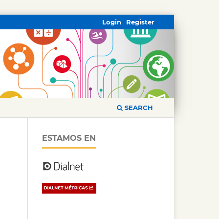
Login
Register
SEARCH
ESTAMOS EN