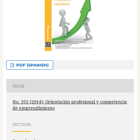
PDF (SPANISH)
ISSUE
No. 355 (2014): Orientación profesional y competencia
de emprendimiento
SECTION