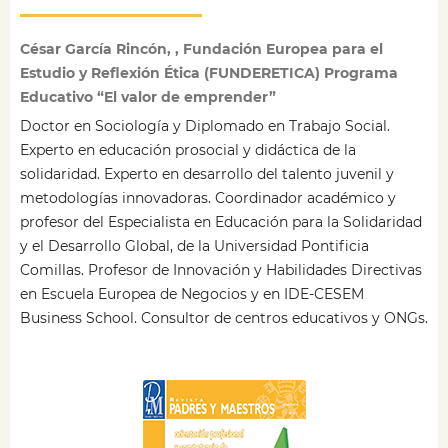
César García Rincón, , Fundación Europea para el
Estudio y Reflexión Ética (FUNDERETICA) Programa
Educativo “El valor de emprender”
Doctor en Sociología y Diplomado en Trabajo Social.
Experto en educación prosocial y didáctica de la
solidaridad. Experto en desarrollo del talento juvenil y
metodologías innovadoras. Coordinador académico y
profesor del Especialista en Educación para la Solidaridad
y el Desarrollo Global, de la Universidad Pontificia
Comillas. Profesor de Innovación y Habilidades Directivas
en Escuela Europea de Negocios y en IDE-CESEM
Business School. Consultor de centros educativos y ONGs.