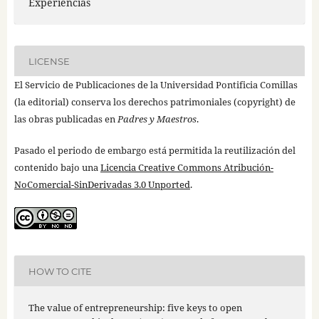
Experiencias
LICENSE
El Servicio de Publicaciones de la Universidad Pontificia Comillas
(la editorial) conserva los derechos patrimoniales (copyright) de
las obras publicadas en
Padres y Maestros
.
Pasado el periodo de embargo está permitida la reutilización del
contenido bajo una
Licencia Creative Commons Atribución-
NoComercial-SinDerivadas 3.0 Unported
.
HOW TO CITE
The value of entrepreneurship: five keys to open