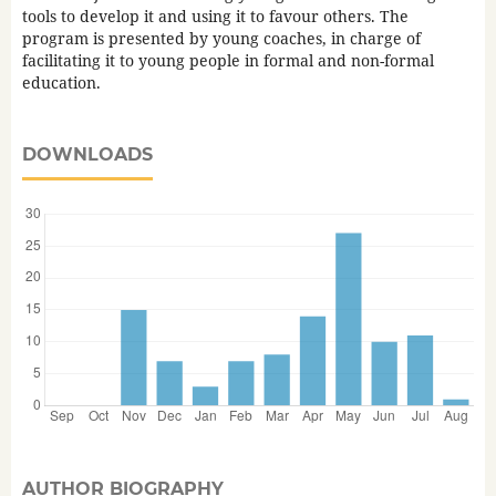
tools to develop it and using it to favour others. The
program is presented by young coaches, in charge of
facilitating it to young people in formal and non-formal
education.
DOWNLOADS
AUTHOR BIOGRAPHY