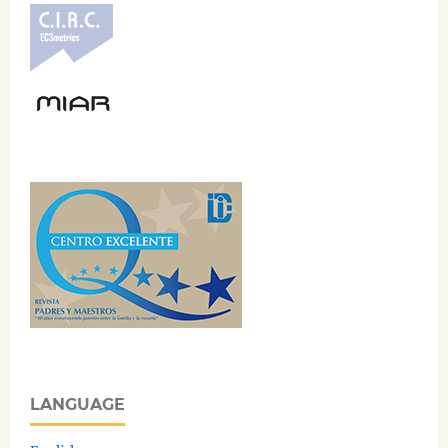
LANGUAGE