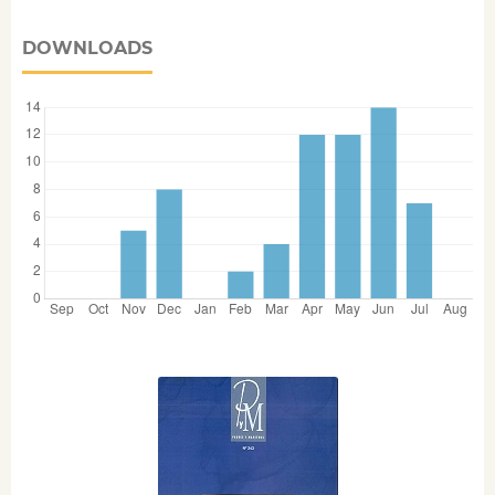
DOWNLOADS