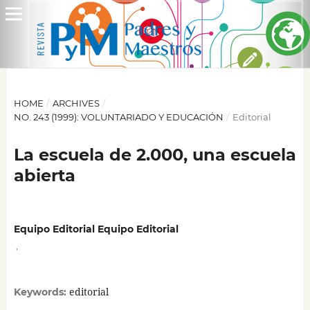
HOME
/
ARCHIVES
/
NO. 243 (1999): VOLUNTARIADO Y EDUCACIÓN
/
Editorial
La escuela de 2.000, una escuela
abierta
Equipo Editorial Equipo Editorial
,
editorial
Keywords: