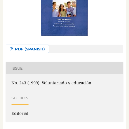
PDF (SPANISH)
ISSUE
No. 243 (1999): Voluntariado y educación
SECTION
Editorial