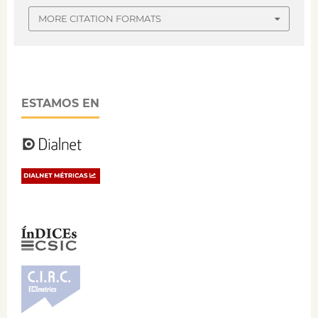
MORE CITATION FORMATS
ESTAMOS EN