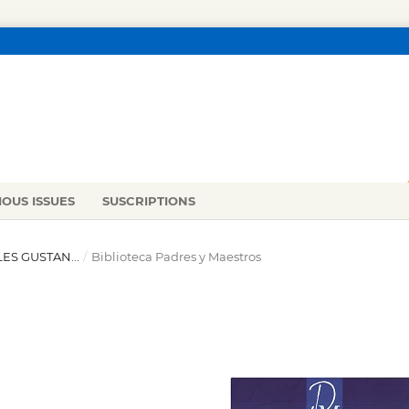
IOUS ISSUES
SUSCRIPTIONS
LES GUSTAN...
/
Biblioteca Padres y Maestros