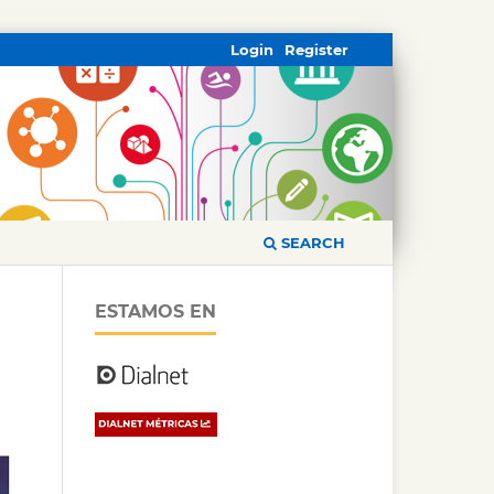
Login
Register
SEARCH
ESTAMOS EN