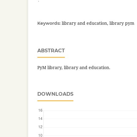
library and education, library pym
Keywords:
ABSTRACT
PyM library, library and education.
DOWNLOADS