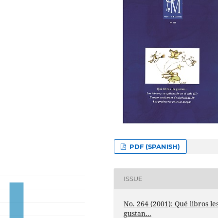
PDF (SPANISH)
ISSUE
No. 264 (2001): Qué libros le
gustan...