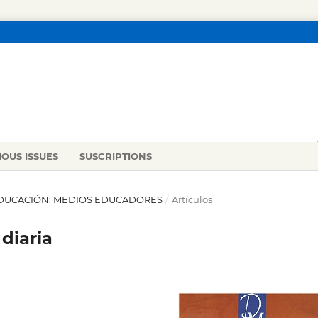
IOUS ISSUES
SUSCRIPTIONS
E EDUCACIÓN: MEDIOS EDUCADORES
/
Artículos
 diaria