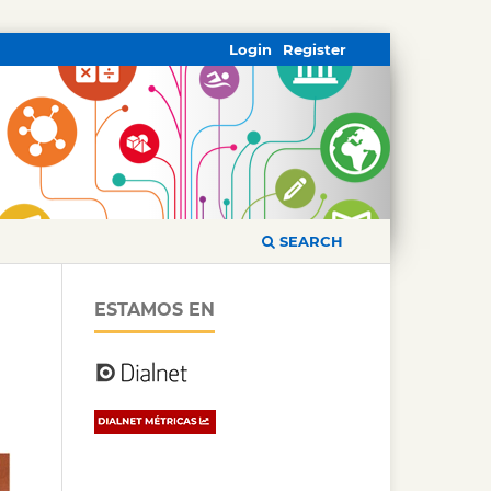
Login
Register
SEARCH
ESTAMOS EN