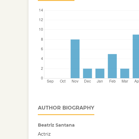
AUTHOR BIOGRAPHY
Beatriz Santana
Actriz