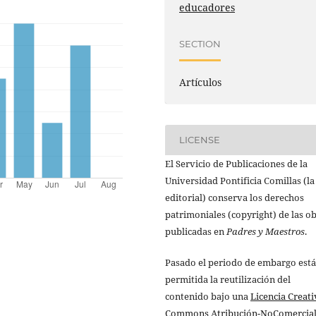
educadores
SECTION
Artículos
LICENSE
El Servicio de Publicaciones de la
Universidad Pontificia Comillas (la
editorial) conserva los derechos
patrimoniales (copyright) de las o
publicadas en
Padres y Maestros
.
Pasado el periodo de embargo está
permitida la reutilización del
contenido bajo una
Licencia Creati
Commons Atribución-NoComercial