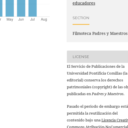
educadores
SECTION
Filmoteca Padres y Maestros
LICENSE
El Servicio de Publicaciones de la
Universidad Pontificia Comillas (la
editorial) conserva los derechos
patrimoniales (copyright) de las o
publicadas en
Padres y Maestros
.
Pasado el periodo de embargo está
permitida la reutilización del
contenido bajo una
Licencia Creati
Commons Atribución-NoComercial