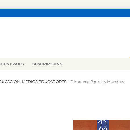
IOUS ISSUES
SUSCRIPTIONS
E EDUCACIÓN: MEDIOS EDUCADORES
/
Filmoteca Padres y Maestros