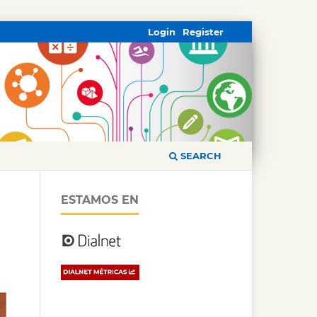
Login
Register
SEARCH
ESTAMOS EN