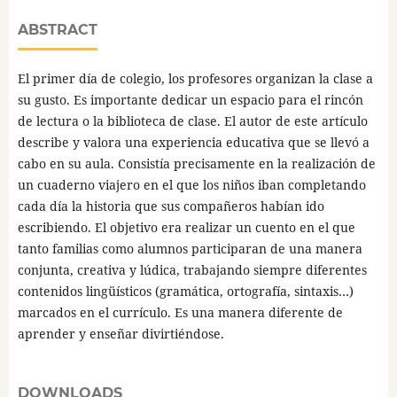
ABSTRACT
El primer día de colegio, los profesores organizan la clase a
su gusto. Es importante dedicar un espacio para el rincón
de lectura o la biblioteca de clase. El autor de este artículo
describe y valora una experiencia educativa que se llevó a
cabo en su aula. Consistía precisamente en la realización de
un cuaderno viajero en el que los niños iban completando
cada día la historia que sus compañeros habían ido
escribiendo. El objetivo era realizar un cuento en el que
tanto familias como alumnos participaran de una manera
conjunta, creativa y lúdica, trabajando siempre diferentes
contenidos lingüísticos (gramática, ortografía, sintaxis…)
marcados en el currículo. Es una manera diferente de
aprender y enseñar divirtiéndose.
DOWNLOADS