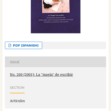
PDF (SPANISH)
ISSUE
No. 260 (2001): La "magia" de escribir
SECTION
Artículos