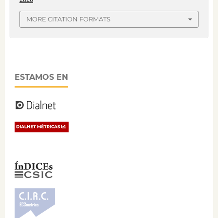
MORE CITATION FORMATS
ESTAMOS EN