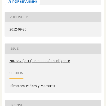
PDF (SPANISH)
PUBLISHED
2012-09-26
ISSUE
No. 337 (2011): Emotional Intelligence
SECTION
Filmoteca Padres y Maestros
LICENSE