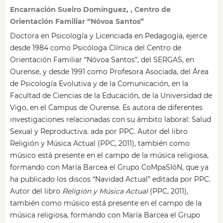
Encarnación Sueiro Domínguez, , Centro de
Orientación Familiar “Nóvoa Santos”
Doctora en Psicología y Licenciada en Pedagogía, ejerce
desde 1984 como Psicóloga Clínica del Centro de
Orientación Familiar “Nóvoa Santos”, del SERGAS, en
Ourense, y desde 1991 como Profesora Asociada, del Área
de Psicología Evolutiva y de la Comunicación, en la
Facultad de Ciencias de la Educación, de la Universidad de
Vigo, en el Campus de Ourense. Es autora de diferentes
investigaciones relacionadas con su ámbito laboral: Salud
Sexual y Reproductiva. ada por PPC. Autor del libro
Religión y Música Actual (PPC, 2011), también como
músico está presente en el campo de la música religiosa,
formando con María Barcea el Grupo CoMpaSIóN, que ya
ha publicado los discos “Navidad Actual” editada por PPC.
Autor del libro
Religión y Música Actual
(PPC, 2011),
también como músico está presente en el campo de la
música religiosa, formando con María Barcea el Grupo