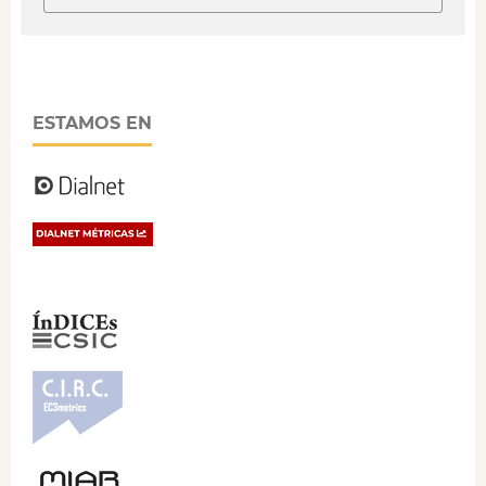
ESTAMOS EN