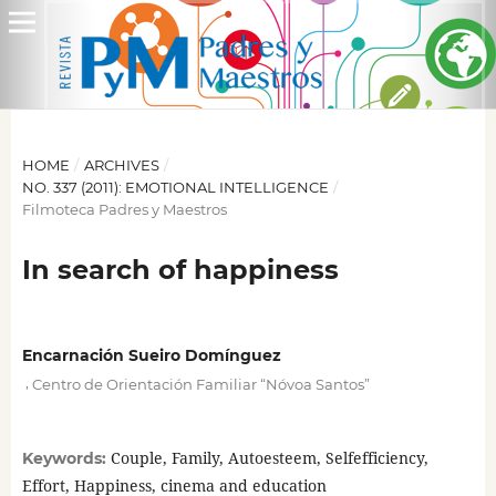
HOME
/
ARCHIVES
/
NO. 337 (2011): EMOTIONAL INTELLIGENCE
/
Filmoteca Padres y Maestros
In search of happiness
Encarnación Sueiro Domínguez
,
Centro de Orientación Familiar “Nóvoa Santos”
Couple, Family, Autoesteem, Selfefficiency,
Keywords:
Effort, Happiness, cinema and education