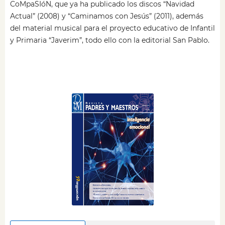
CoMpaSIóN, que ya ha publicado los discos “Navidad
Actual” (2008) y “Caminamos con Jesús” (2011), además
del material musical para el proyecto educativo de Infantil
y Primaria “Javerim”, todo ello con la editorial San Pablo.