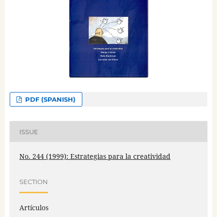
PDF (SPANISH)
ISSUE
No. 244 (1999): Estrategias para la creatividad
SECTION
Artículos