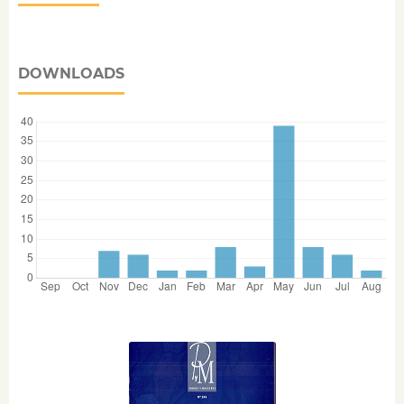
DOWNLOADS