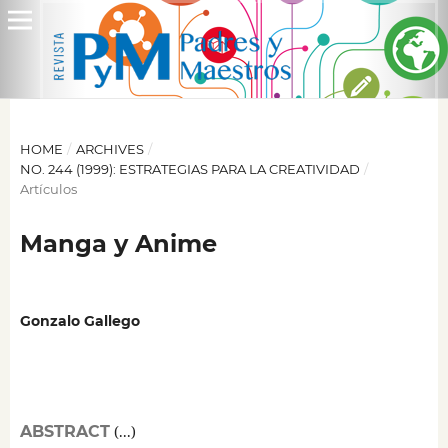
HOME
/
ARCHIVES
/
NO. 244 (1999): ESTRATEGIAS PARA LA CREATIVIDAD
/
Artículos
Manga y Anime
Gonzalo Gallego
ABSTRACT
(...)