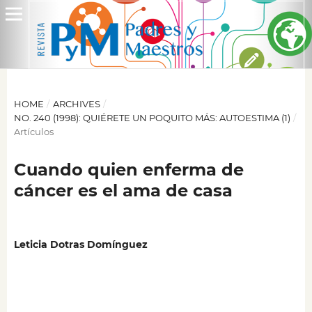
HOME
/
ARCHIVES
/
NO. 240 (1998): QUIÉRETE UN POQUITO MÁS: AUTOESTIMA (1)
/
Artículos
Cuando quien enferma de
cáncer es el ama de casa
Leticia Dotras Domínguez