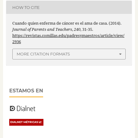
HOW TO CITE
Cuando quien enferma de cáncer es el ama de casa. (2014).
Journal of Parents and Teachers
,
240
, 31-35.
https://revistas.comillas.edu/padresymaestros/article/view/
2936
MORE CITATION FORMATS
ESTAMOS EN