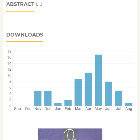
ABSTRACT
(...)
DOWNLOADS