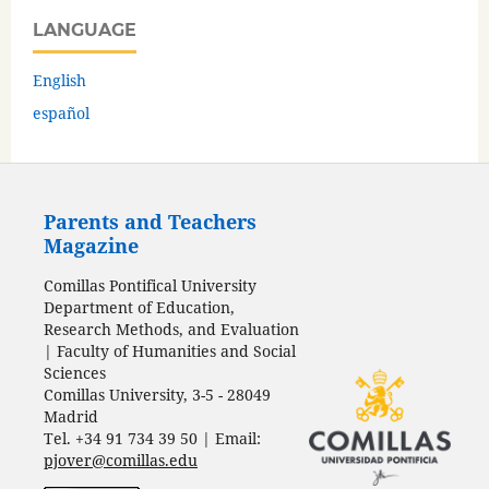
LANGUAGE
English
español
Parents and Teachers
Magazine
Comillas Pontifical University
Department of Education,
Research Methods, and Evaluation
| Faculty of Humanities and Social
Sciences
Comillas University, 3-5 - 28049
Madrid
Tel. +34 91 734 39 50 | Email:
pjover@comillas.edu