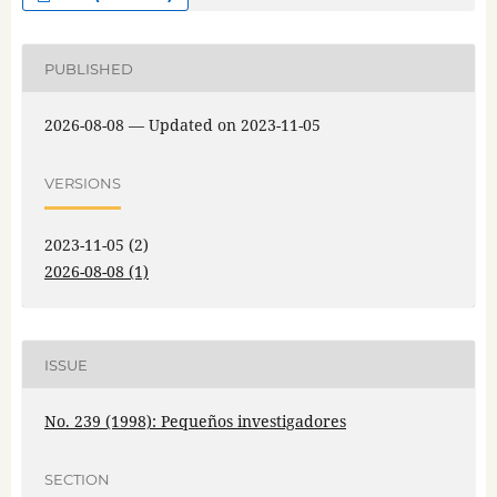
PUBLISHED
2026-08-08 — Updated on 2023-11-05
VERSIONS
2023-11-05 (2)
2026-08-08 (1)
ISSUE
No. 239 (1998): Pequeños investigadores
SECTION