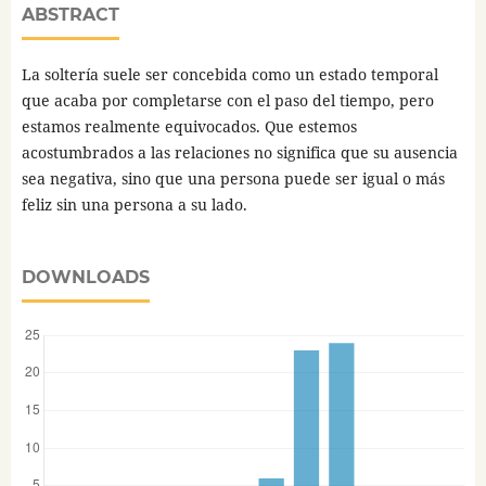
ABSTRACT
La soltería suele ser concebida como un estado temporal
que acaba por completarse con el paso del tiempo, pero
estamos realmente equivocados. Que estemos
acostumbrados a las relaciones no significa que su ausencia
sea negativa, sino que una persona puede ser igual o más
feliz sin una persona a su lado.
DOWNLOADS