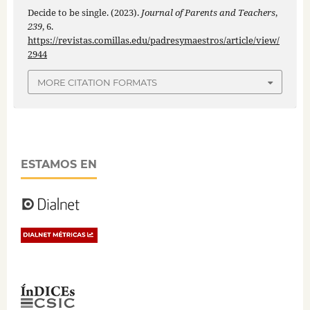
Decide to be single. (2023).
Journal of Parents and Teachers
,
239
, 6.
https://revistas.comillas.edu/padresymaestros/article/view/
2944
MORE CITATION FORMATS
ESTAMOS EN