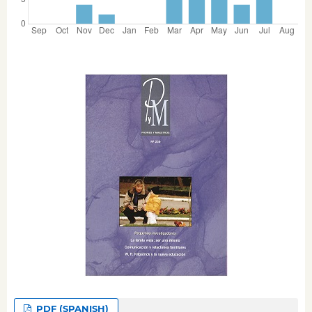
PDF (SPANISH)