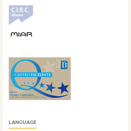
LANGUAGE