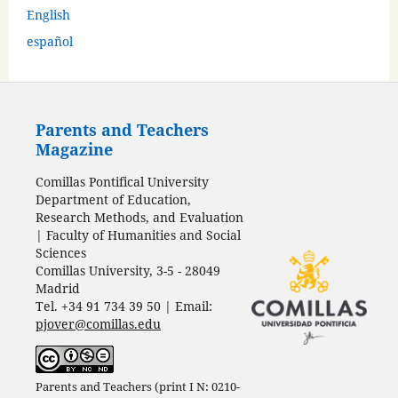
English
español
Parents and Teachers
Magazine
Comillas Pontifical University
Department of Education,
Research Methods, and Evaluation
| Faculty of Humanities and Social
Sciences
Comillas University, 3-5 - 28049
Madrid
Tel. +34 91 734 39 50 | Email:
pjover@comillas.edu
Parents and Teachers (print I N: 0210-