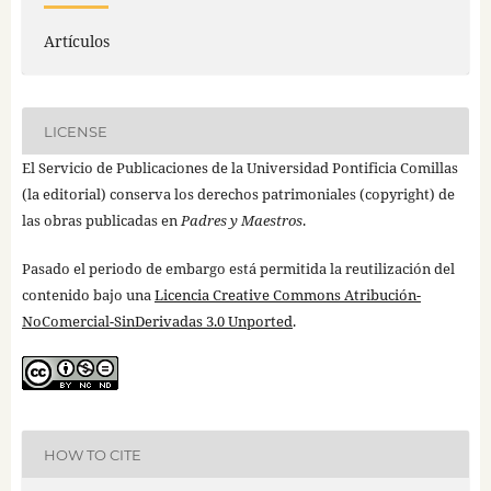
Artículos
LICENSE
El Servicio de Publicaciones de la Universidad Pontificia Comillas
(la editorial) conserva los derechos patrimoniales (copyright) de
las obras publicadas en
Padres y Maestros
.
Pasado el periodo de embargo está permitida la reutilización del
contenido bajo una
Licencia Creative Commons Atribución-
NoComercial-SinDerivadas 3.0 Unported
.
HOW TO CITE