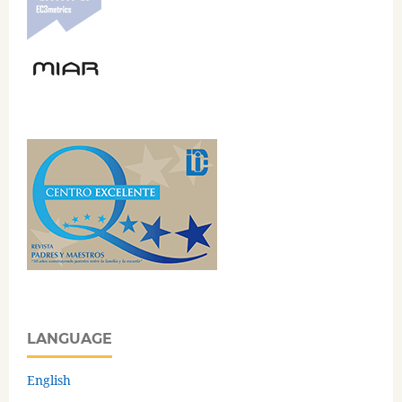
LANGUAGE
English