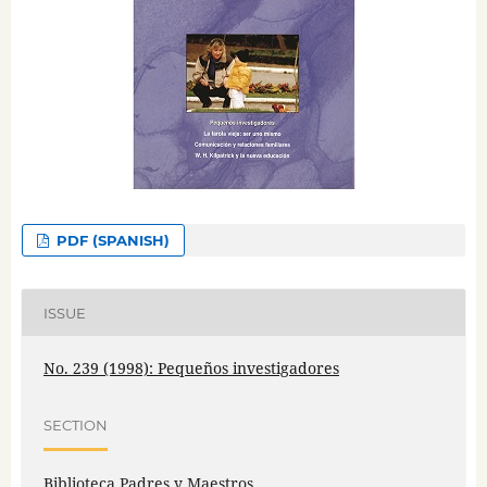
PDF (SPANISH)
ISSUE
No. 239 (1998): Pequeños investigadores
SECTION
Biblioteca Padres y Maestros