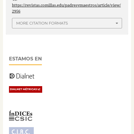
https://revistas.comillas.edu/padresymaestros/article/view/
2956
MORE CITATION FORMATS
ESTAMOS EN