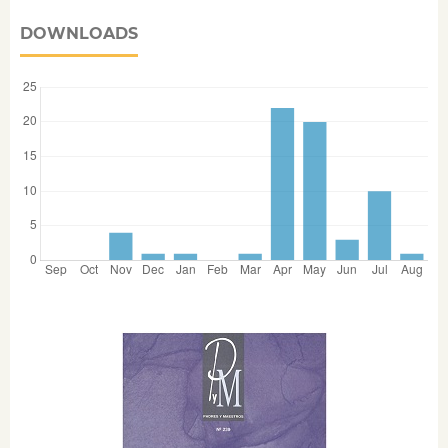
DOWNLOADS