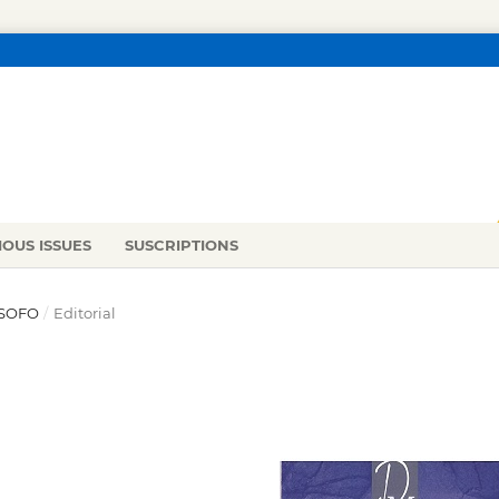
IOUS ISSUES
SUSCRIPTIONS
LÓSOFO
/
Editorial