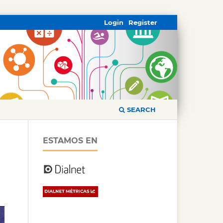
Login
Register
SEARCH
ESTAMOS EN