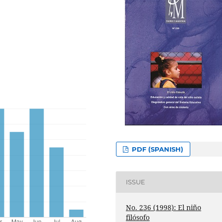
PDF (SPANISH)
ISSUE
No. 236 (1998): El niño
filósofo