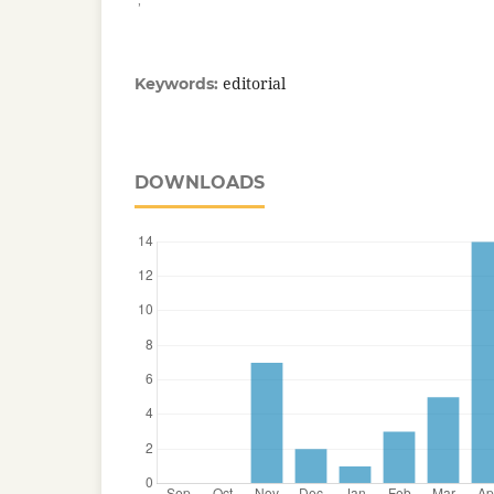
editorial
Keywords:
DOWNLOADS