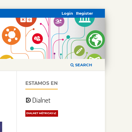
Login
Register
SEARCH
ESTAMOS EN