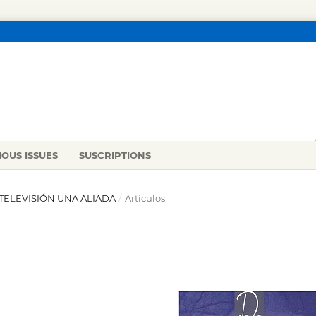
IOUS ISSUES
SUSCRIPTIONS
A TELEVISIÓN UNA ALIADA
/
Artículos