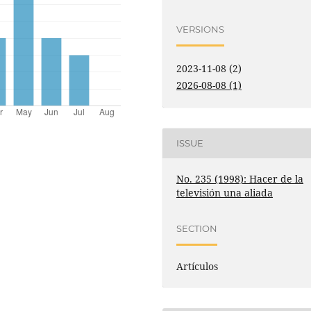
VERSIONS
2023-11-08 (2)
2026-08-08 (1)
ISSUE
No. 235 (1998): Hacer de la
televisión una aliada
SECTION
Artículos