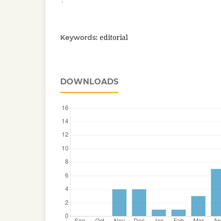
editorial
Keywords:
DOWNLOADS