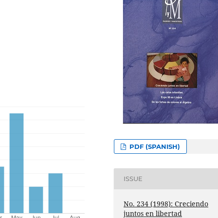
PDF (SPANISH)
ISSUE
No. 234 (1998): Creciendo
juntos en libertad