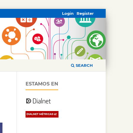
Login
Register
SEARCH
ESTAMOS EN