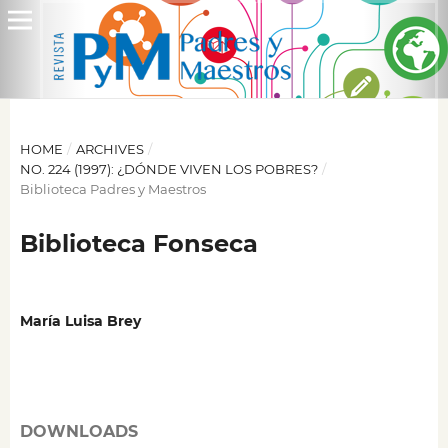
HOME
/
ARCHIVES
/
NO. 224 (1997): ¿DÓNDE VIVEN LOS POBRES?
/
Biblioteca Padres y Maestros
Biblioteca Fonseca
María Luisa Brey
DOWNLOADS