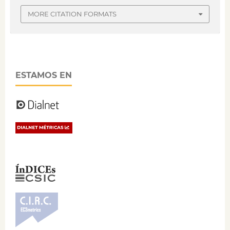
MORE CITATION FORMATS
ESTAMOS EN