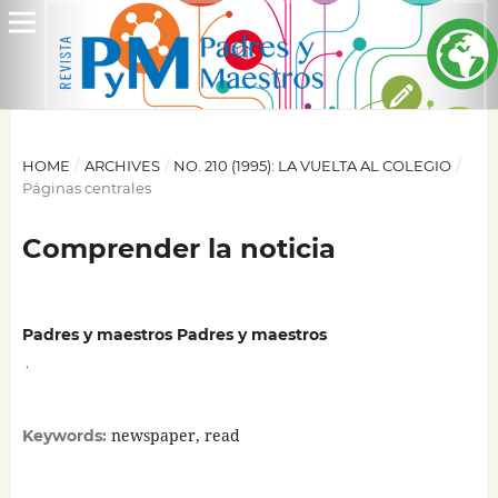
HOME
/
ARCHIVES
/
NO. 210 (1995): LA VUELTA AL COLEGIO
/
Páginas centrales
Comprender la noticia
Padres y maestros Padres y maestros
,
newspaper, read
Keywords: