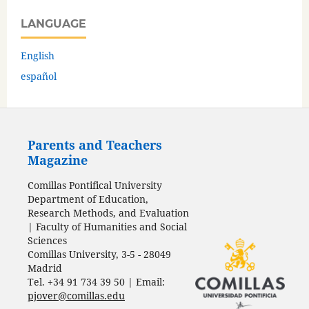
LANGUAGE
English
español
Parents and Teachers
Magazine
Comillas Pontifical University
Department of Education,
Research Methods, and Evaluation
| Faculty of Humanities and Social
Sciences
Comillas University, 3-5 - 28049
Madrid
Tel. +34 91 734 39 50 | Email:
pjover@comillas.edu