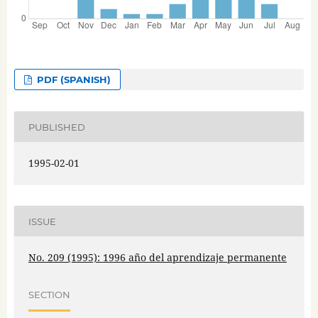
PDF (SPANISH)
PUBLISHED
1995-02-01
ISSUE
No. 209 (1995): 1996 año del aprendizaje permanente
SECTION