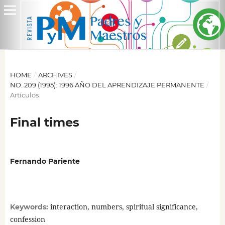
HOME
/
ARCHIVES
/
NO. 209 (1995): 1996 AÑO DEL APRENDIZAJE PERMANENTE
/
Artículos
Final times
Fernando Pariente
interaction, numbers, spiritual significance,
Keywords:
confession