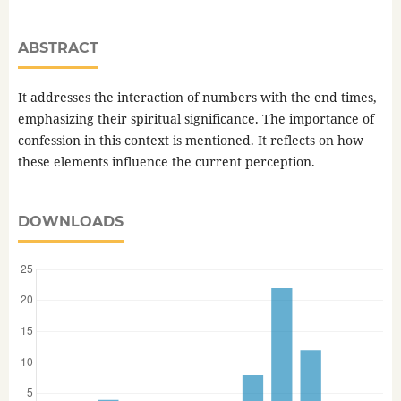
ABSTRACT
It addresses the interaction of numbers with the end times,
emphasizing their spiritual significance. The importance of
confession in this context is mentioned. It reflects on how
these elements influence the current perception.
DOWNLOADS