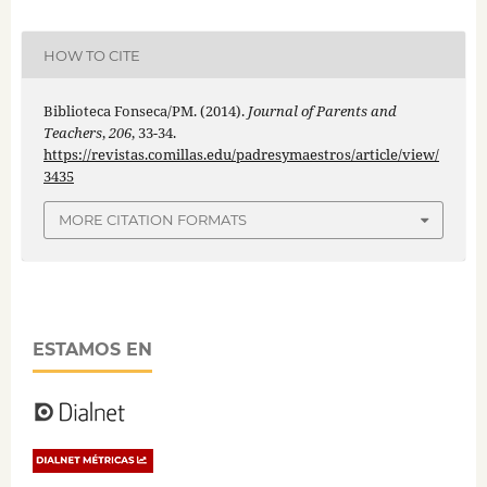
HOW TO CITE
Biblioteca Fonseca/PM. (2014).
Journal of Parents and
Teachers
,
206
, 33-34.
https://revistas.comillas.edu/padresymaestros/article/view/
3435
MORE CITATION FORMATS
ESTAMOS EN