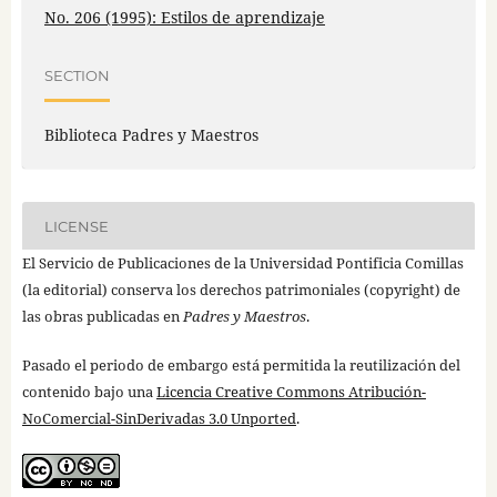
No. 206 (1995): Estilos de aprendizaje
SECTION
Biblioteca Padres y Maestros
LICENSE
El Servicio de Publicaciones de la Universidad Pontificia Comillas
(la editorial) conserva los derechos patrimoniales (copyright) de
las obras publicadas en
Padres y Maestros
.
Pasado el periodo de embargo está permitida la reutilización del
contenido bajo una
Licencia Creative Commons Atribución-
NoComercial-SinDerivadas 3.0 Unported
.