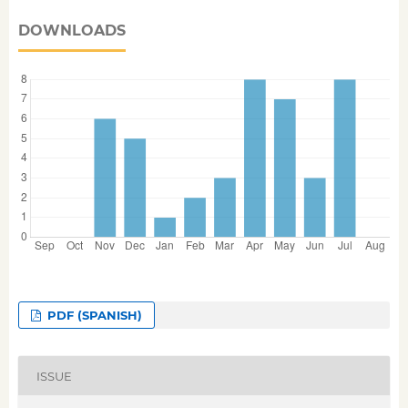
DOWNLOADS
PDF (SPANISH)
ISSUE