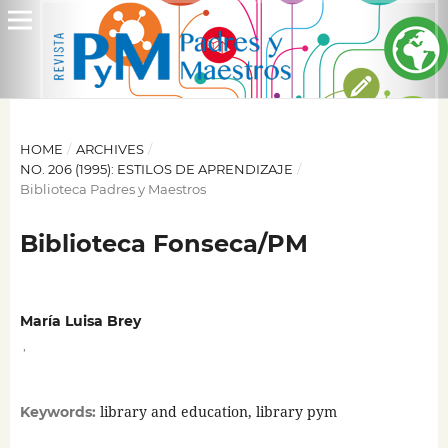
HOME
/
ARCHIVES
/
NO. 206 (1995): ESTILOS DE APRENDIZAJE
/
Biblioteca Padres y Maestros
Biblioteca Fonseca/PM
María Luisa Brey
,
library and education, library pym
Keywords: