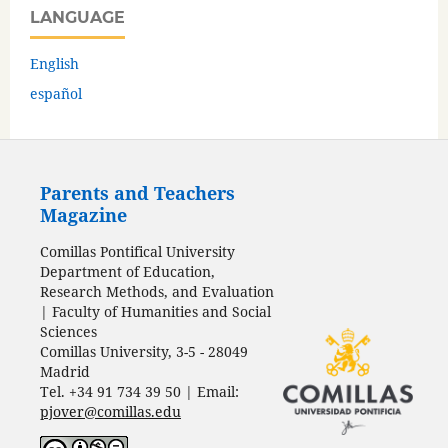
LANGUAGE
English
español
Parents and Teachers
Magazine
Comillas Pontifical University
Department of Education,
Research Methods, and Evaluation
| Faculty of Humanities and Social
Sciences
Comillas University, 3-5 - 28049
Madrid
Tel. +34 91 734 39 50 | Email:
pjover@comillas.edu