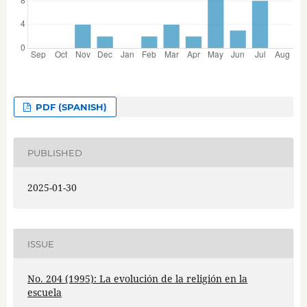
PDF (SPANISH)
PUBLISHED
2025-01-30
ISSUE
No. 204 (1995): La evolución de la religión en la
escuela