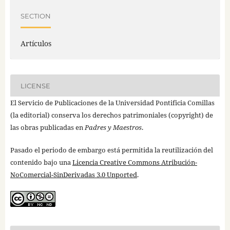
SECTION
Artículos
LICENSE
El Servicio de Publicaciones de la Universidad Pontificia Comillas
(la editorial) conserva los derechos patrimoniales (copyright) de
las obras publicadas en
Padres y Maestros
.
Pasado el periodo de embargo está permitida la reutilización del
contenido bajo una
Licencia Creative Commons Atribución-
NoComercial-SinDerivadas 3.0 Unported
.