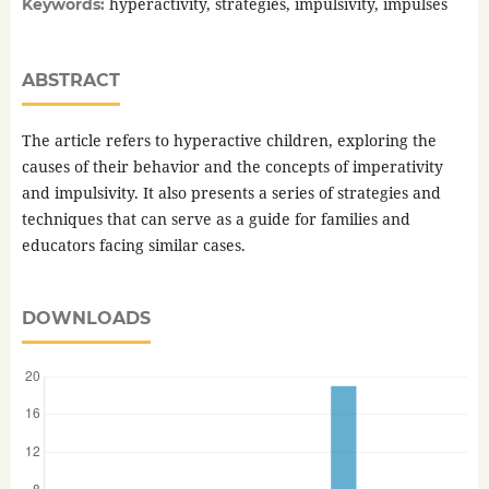
hyperactivity, strategies, impulsivity, impulses
Keywords:
ABSTRACT
The article refers to hyperactive children, exploring the
causes of their behavior and the concepts of imperativity
and impulsivity. It also presents a series of strategies and
techniques that can serve as a guide for families and
educators facing similar cases.
DOWNLOADS