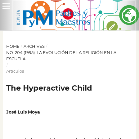
HOME
/
ARCHIVES
/
NO. 204 (1995): LA EVOLUCIÓN DE LA RELIGIÓN EN LA
ESCUELA
/
Artículos
The Hyperactive Child
José Luis Moya