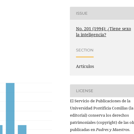
ISSUE
No. 201 (1994): ¿Tiene sexo
la inteligencia?
SECTION
Artículos
LICENSE
El Servicio de Publicaciones de la
Universidad Pontificia Comillas (la
editorial) conserva los derechos
patrimoniales (copyright) de las o
publicadas en
Padres y Maestros
.