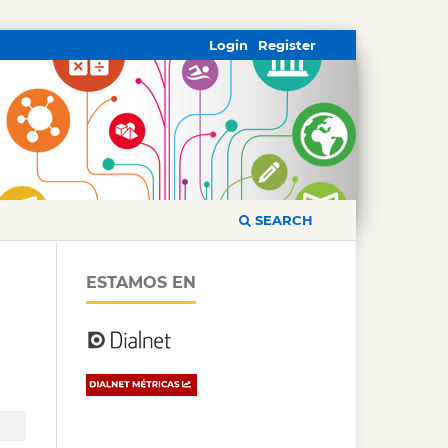
Login
Register
SEARCH
ESTAMOS EN