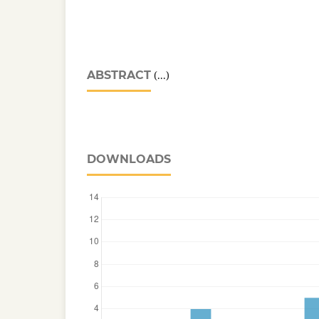
ABSTRACT
(...)
DOWNLOADS