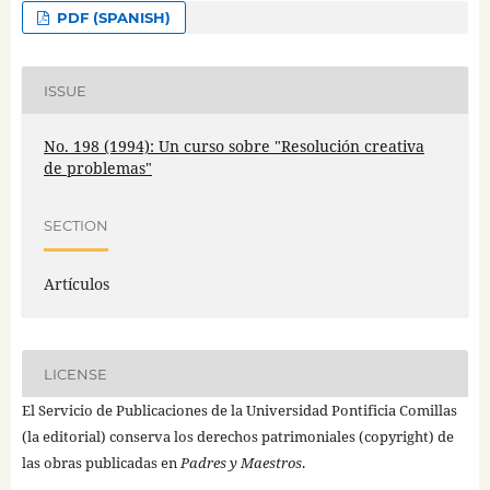
PDF (SPANISH)
ISSUE
No. 198 (1994): Un curso sobre "Resolución creativa
de problemas"
SECTION
Artículos
LICENSE
El Servicio de Publicaciones de la Universidad Pontificia Comillas
(la editorial) conserva los derechos patrimoniales (copyright) de
las obras publicadas en
Padres y Maestros
.