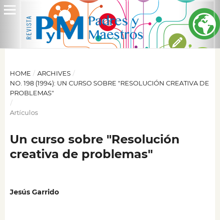
HOME
/
ARCHIVES
/
NO. 198 (1994): UN CURSO SOBRE "RESOLUCIÓN CREATIVA DE
PROBLEMAS"
/
Artículos
Un curso sobre "Resolución
creativa de problemas"
Jesús Garrido