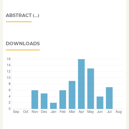
ABSTRACT
(...)
DOWNLOADS