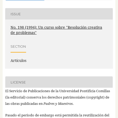
ISSUE
No. 198 (1994): Un curso sobre "Resolución creativa
de problemas"
SECTION
Artículos
LICENSE
El Servicio de Publicaciones de la Universidad Pontificia Comillas
(la editorial) conserva los derechos patrimoniales (copyright) de
las obras publicadas en
Padres y Maestros
.
Pasado el periodo de embargo está permitida la reutilización del