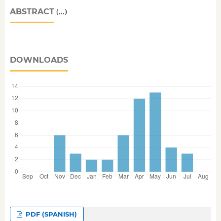
ABSTRACT
(...)
DOWNLOADS
PDF (SPANISH)