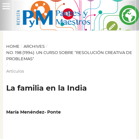
HOME
/
ARCHIVES
/
NO. 198 (1994): UN CURSO SOBRE "RESOLUCIÓN CREATIVA DE
PROBLEMAS"
/
Artículos
La familia en la India
María Menéndez- Ponte