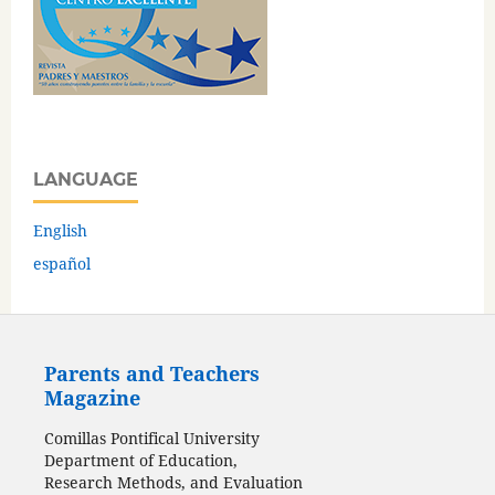
LANGUAGE
English
español
Parents and Teachers
Magazine
Comillas Pontifical University
Department of Education,
Research Methods, and Evaluation