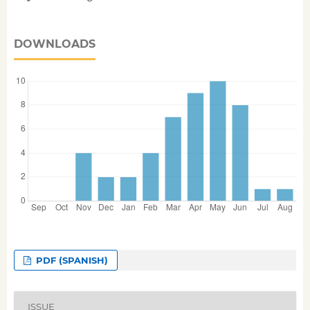
DOWNLOADS
PDF (SPANISH)
ISSUE