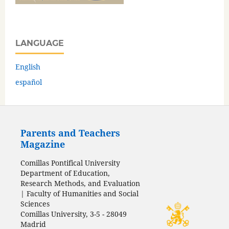
LANGUAGE
English
español
Parents and Teachers
Magazine
Comillas Pontifical University
Department of Education,
Research Methods, and Evaluation
| Faculty of Humanities and Social
Sciences
Comillas University, 3-5 - 28049
Madrid