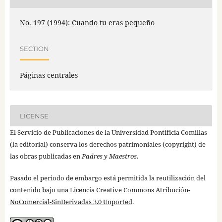
No. 197 (1994): Cuando tu eras pequeño
SECTION
Páginas centrales
LICENSE
El Servicio de Publicaciones de la Universidad Pontificia Comillas
(la editorial) conserva los derechos patrimoniales (copyright) de
las obras publicadas en
Padres y Maestros
.
Pasado el periodo de embargo está permitida la reutilización del
contenido bajo una
Licencia Creative Commons Atribución-
NoComercial-SinDerivadas 3.0 Unported
.