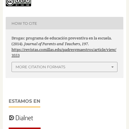
HOW TO CITE
Drogas: programa de educación preventiva en la escuela.
(2014).
Journal of Parents and Teachers
,
197
.
https://revistas.comillas.edu/padresymaestros/article/view/
3553
MORE CITATION FORMATS
ESTAMOS EN