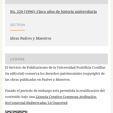
No. 220 (1996): Cinco años de historia universitaria
SECTION
Ideas Padres y Maestros
LICENSE
El Servicio de Publicaciones de la Universidad Pontificia Comillas
(la editorial) conserva los derechos patrimoniales (copyright) de
las obras publicadas en
Padres y Maestros
.
Pasado el periodo de embargo está permitida la reutilización del
contenido bajo una
Licencia Creative Commons Atribución-
NoComercial-SinDerivadas 3.0 Unported
.