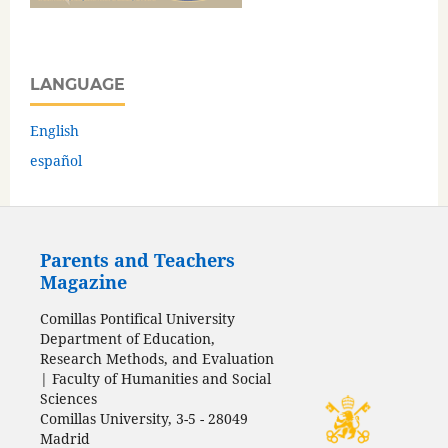
LANGUAGE
English
español
Parents and Teachers
Magazine
Comillas Pontifical University
Department of Education,
Research Methods, and Evaluation
| Faculty of Humanities and Social
Sciences
Comillas University, 3-5 - 28049
Madrid