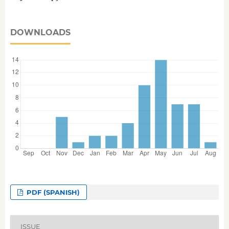
DOWNLOADS
PDF (SPANISH)
ISSUE