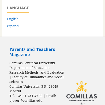
LANGUAGE
English
español
Parents and Teachers
Magazine
Comillas Pontifical University
Department of Education,
Research Methods, and Evaluation
| Faculty of Humanities and Social
Sciences
Comillas University, 3-5 - 28049
Madrid
Tel. +34 91 734 39 50 | Email:
pjover@comillas.edu