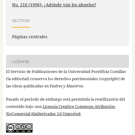
No. 216 (1996): ¿Adónde van los abuelos?
SECTION
Páginas centrales
LICENSE
El Servicio de Publicaciones de la Universidad Pontificia Comillas
(la editorial) conserva los derechos patrimoniales (copyright) de
las obras publicadas en
Padres y Maestros
.
Pasado el periodo de embargo está permitida la reutilización del
contenido bajo una
Licencia Creative Commons Atribución-
NoComercial-SinDerivadas 3.0 Unported
.