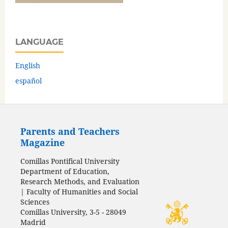
LANGUAGE
English
español
Parents and Teachers
Magazine
Comillas Pontifical University
Department of Education,
Research Methods, and Evaluation
| Faculty of Humanities and Social
Sciences
Comillas University, 3-5 - 28049
Madrid