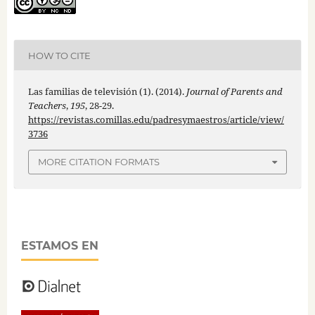
HOW TO CITE
Las familias de televisión (1). (2014).
Journal of Parents and
Teachers
,
195
, 28-29.
https://revistas.comillas.edu/padresymaestros/article/view/
3736
MORE CITATION FORMATS
ESTAMOS EN