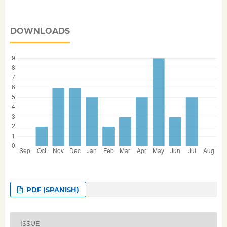
DOWNLOADS
PDF (SPANISH)
ISSUE