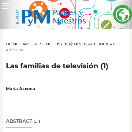
HOME
/
ARCHIVES
/
NO. 195 (1994): NIÑOS AL CONCIERTO
/
Artículos
Las familias de televisión (1)
María Azcona
ABSTRACT
(...)