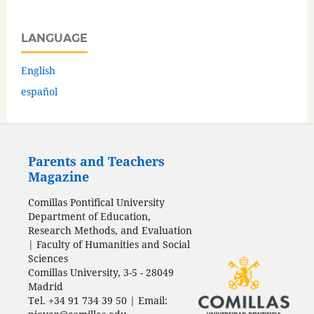
LANGUAGE
English
español
Parents and Teachers
Magazine
Comillas Pontifical University
Department of Education,
Research Methods, and Evaluation
| Faculty of Humanities and Social
Sciences
Comillas University, 3-5 - 28049
Madrid
Tel. +34 91 734 39 50 | Email: