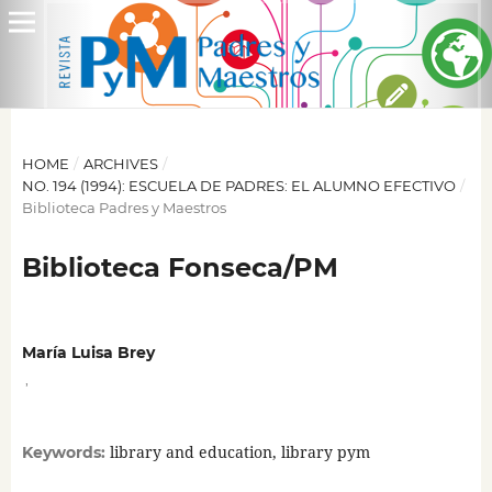
HOME
/
ARCHIVES
/
NO. 194 (1994): ESCUELA DE PADRES: EL ALUMNO EFECTIVO
/
Biblioteca Padres y Maestros
Biblioteca Fonseca/PM
María Luisa Brey
,
library and education, library pym
Keywords: