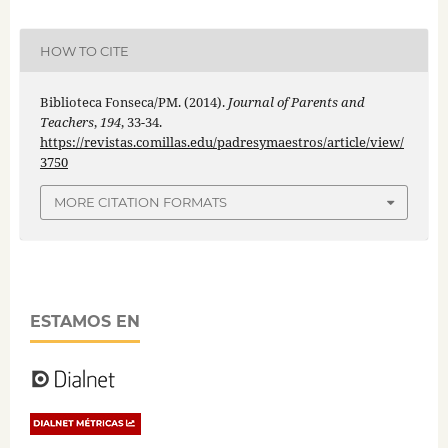
HOW TO CITE
Biblioteca Fonseca/PM. (2014).
Journal of Parents and
Teachers
,
194
, 33-34.
https://revistas.comillas.edu/padresymaestros/article/view/
3750
MORE CITATION FORMATS
ESTAMOS EN