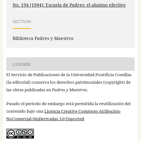
No. 194 (1994): Escuela de Padres: el alumno efectivo
SECTION
Biblioteca Padres y Maestros
LICENSE
El Servicio de Publicaciones de la Universidad Pontificia Comillas
(la editorial) conserva los derechos patrimoniales (copyright) de
las obras publicadas en
Padres y Maestros
.
Pasado el periodo de embargo está permitida la reutilización del
contenido bajo una
Licencia Creative Commons Atribución-
NoComercial-SinDerivadas 3.0 Unported
.