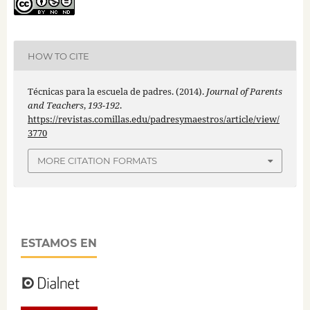
HOW TO CITE
Técnicas para la escuela de padres. (2014).
Journal of Parents
and Teachers
,
193-192
.
https://revistas.comillas.edu/padresymaestros/article/view/
3770
MORE CITATION FORMATS
ESTAMOS EN