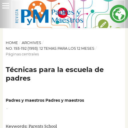
HOME
/
ARCHIVES
/
NO. 193-192 (1993): 12 TEMAS PARA LOS 12 MESES
/
Páginas centrales
Técnicas para la escuela de
padres
Padres y maestros Padres y maestros
,
Parents School
Keywords: