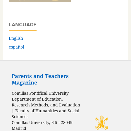
LANGUAGE
English
español
Parents and Teachers
Magazine
Comillas Pontifical University
Department of Education,
Research Methods, and Evaluation
| Faculty of Humanities and Social
Sciences
Comillas University, 3-5 - 28049
Madrid