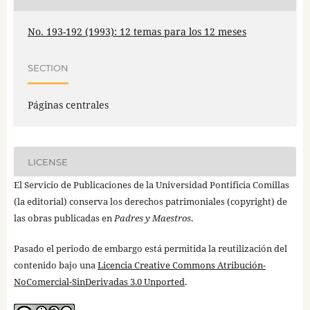
No. 193-192 (1993): 12 temas para los 12 meses
SECTION
Páginas centrales
LICENSE
El Servicio de Publicaciones de la Universidad Pontificia Comillas
(la editorial) conserva los derechos patrimoniales (copyright) de
las obras publicadas en
Padres y Maestros
.
Pasado el periodo de embargo está permitida la reutilización del
contenido bajo una
Licencia Creative Commons Atribución-
NoComercial-SinDerivadas 3.0 Unported
.