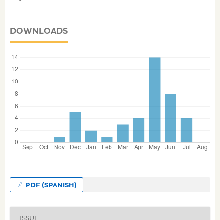
DOWNLOADS
PDF (SPANISH)
ISSUE