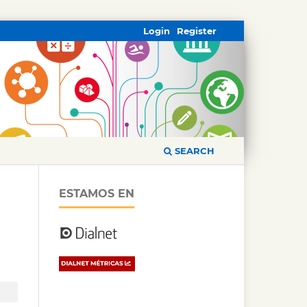
Login
Register
SEARCH
ESTAMOS EN