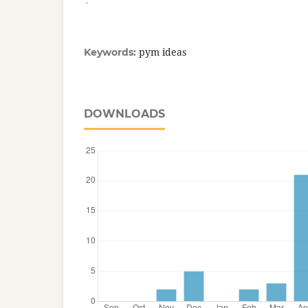
pym ideas
Keywords:
DOWNLOADS