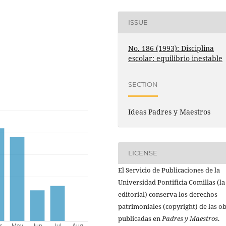
ISSUE
No. 186 (1993): Disciplina
escolar: equilibrio inestable
SECTION
Ideas Padres y Maestros
LICENSE
El Servicio de Publicaciones de la
Universidad Pontificia Comillas (la
editorial) conserva los derechos
patrimoniales (copyright) de las o
publicadas en
Padres y Maestros
.