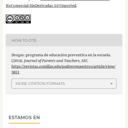
NoComercial-SinDerivadas 3.0 Unported
.
HOW TO CITE
Drogas: programa de educación preventiva en la escuela.
(2014).
Journal of Parents and Teachers
,
185
.
https://revistas.comillas.edu/padresymaestros/article/view/
3851
MORE CITATION FORMATS
ESTAMOS EN