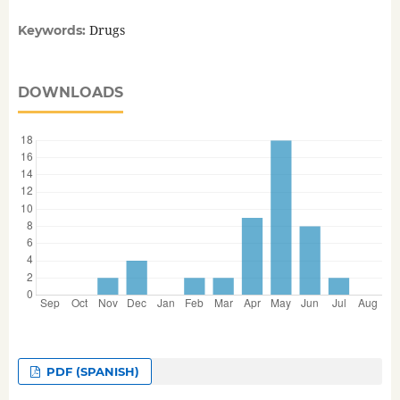
Drugs
Keywords:
DOWNLOADS
PDF (SPANISH)