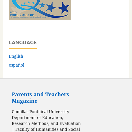
LANGUAGE
English
español
Parents and Teachers
Magazine
Comillas Pontifical University
Department of Education,
Research Methods, and Evaluation
| Faculty of Humanities and Social