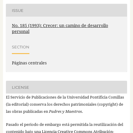
ISSUE
No. 185 (1993): Crecer: un camino de desarrollo
personal
SECTION
Páginas centrales
LICENSE
El Servicio de Publicaciones de la Universidad Pontificia Comillas
(la editorial) conserva los derechos patrimoniales (copyright) de
las obras publicadas en
Padres y Maestros
.
Pasado el periodo de embargo está permitida la reutilización del
contenido bajo una
Licencia Creative Commons Atribución-