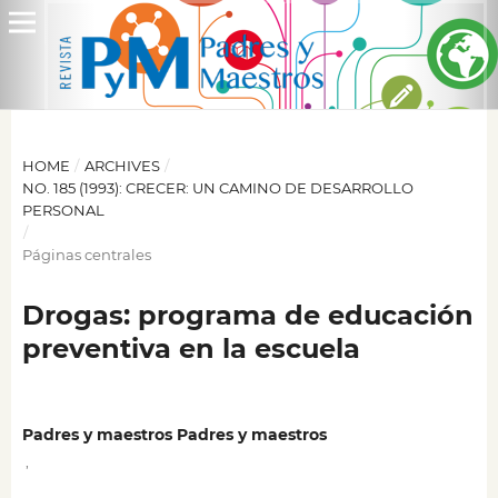
HOME
/
ARCHIVES
/
NO. 185 (1993): CRECER: UN CAMINO DE DESARROLLO
PERSONAL
/
Páginas centrales
Drogas: programa de educación
preventiva en la escuela
Padres y maestros Padres y maestros
,