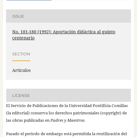
ISSUE
No. 181-180 (1992): Aportación didáctica al quinto
centenario
SECTION
Artículos
LICENSE
El Servicio de Publicaciones de la Universidad Pontificia Comillas
(la editorial) conserva los derechos patrimoniales (copyright) de
las obras publicadas en
Padres y Maestros
.
Pasado el periodo de embargo está permitida la reutilización del