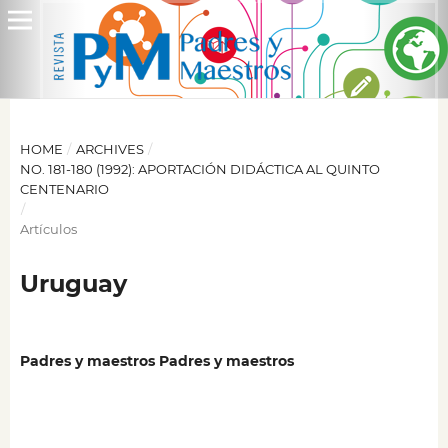
HOME
/
ARCHIVES
/
NO. 181-180 (1992): APORTACIÓN DIDÁCTICA AL QUINTO
CENTENARIO
/
Artículos
Uruguay
Padres y maestros Padres y maestros