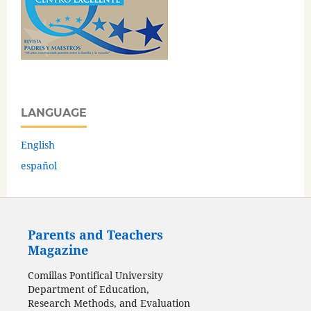
LANGUAGE
English
español
Parents and Teachers
Magazine
Comillas Pontifical University
Department of Education,
Research Methods, and Evaluation