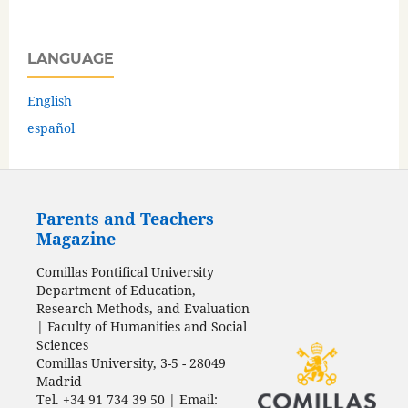
LANGUAGE
English
español
Parents and Teachers
Magazine
Comillas Pontifical University
Department of Education,
Research Methods, and Evaluation
| Faculty of Humanities and Social
Sciences
Comillas University, 3-5 - 28049
Madrid
Tel. +34 91 734 39 50 | Email: