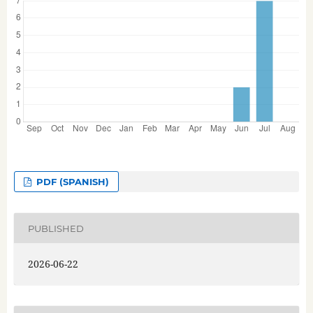
PDF (SPANISH)
PUBLISHED
2026-06-22