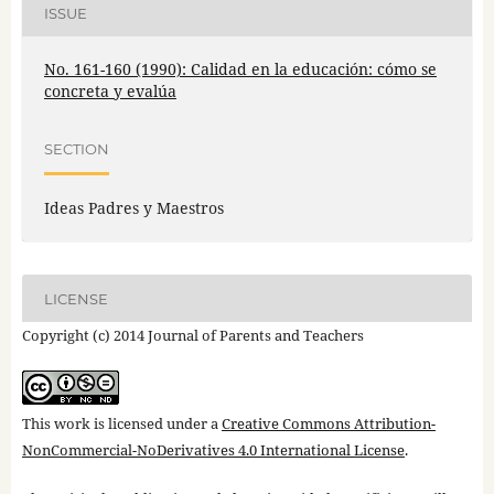
ISSUE
No. 161-160 (1990): Calidad en la educación: cómo se
concreta y evalúa
SECTION
Ideas Padres y Maestros
LICENSE
Copyright (c) 2014 Journal of Parents and Teachers
This work is licensed under a
Creative Commons Attribution-
NonCommercial-NoDerivatives 4.0 International License
.