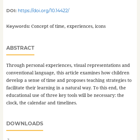
DOI:
https://doi.org/10.14422/
Concept of time, experiences, icons
Keywords:
ABSTRACT
Through personal experiences, visual representations and
conventional language, this article examines how children
develop a sense of time and proposes teaching strategies to
facilitate their learning in a natural way. To this end, the
educational use of three key tools will be necessary: the
clock, the calendar and timelines.
DOWNLOADS