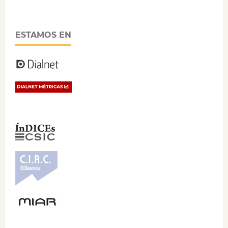
ESTAMOS EN