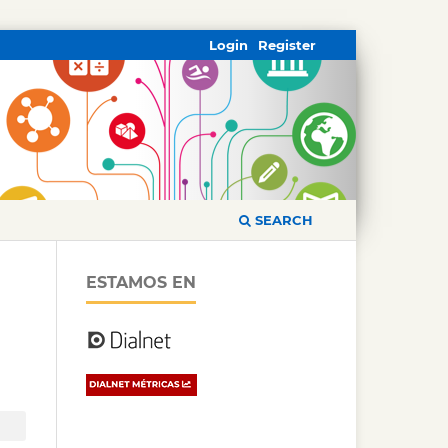
Login
Register
SEARCH
ESTAMOS EN