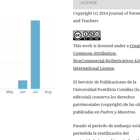
LICENSE
Copyright (c) 2014 Journal of Paren
and Teachers
This work is licensed under a
Creat
Commons Attribution-
NonCommercial-NoDerivatives 4.0
International License
.
El Servicio de Publicaciones de la
Universidad Pontificia Comillas (la
editorial) conserva los derechos
patrimoniales (copyright) de las o
publicadas en
Padres y Maestros
.
Pasado el periodo de embargo está
permitida la reutilización del