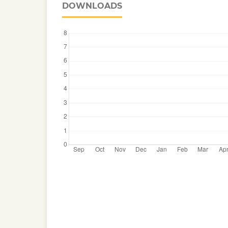
DOWNLOADS