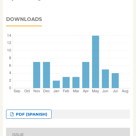
DOWNLOADS
PDF (SPANISH)
ISSUE