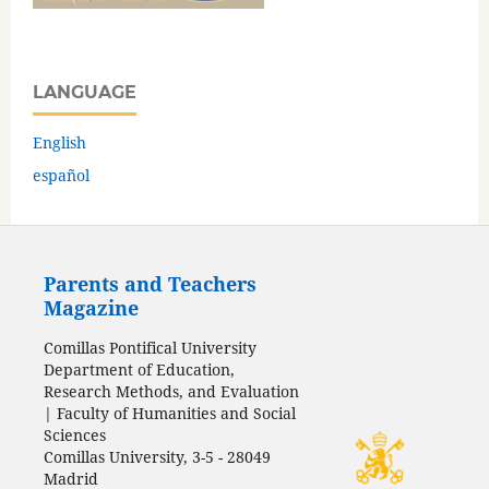
LANGUAGE
English
español
Parents and Teachers
Magazine
Comillas Pontifical University
Department of Education,
Research Methods, and Evaluation
| Faculty of Humanities and Social
Sciences
Comillas University, 3-5 - 28049
Madrid