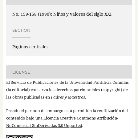
No. 159-158 (1990): Niños y valores del siglo XXI
SECTION
Páginas centrales
LICENSE
El Servicio de Publicaciones de la Universidad Pontificia Comillas
(la editorial) conserva los derechos patrimoniales (copyright) de
las obras publicadas en
Padres y Maestros
.
Pasado el periodo de embargo está permitida la reutilización del
contenido bajo una
Licencia Creative Commons Atribución-
NoComercial-SinDerivadas 3.0 Unported
.