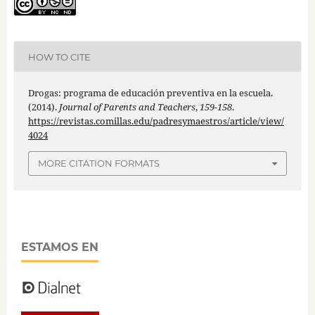
HOW TO CITE
Drogas: programa de educación preventiva en la escuela.
(2014).
Journal of Parents and Teachers
,
159-158
.
https://revistas.comillas.edu/padresymaestros/article/view/
4024
MORE CITATION FORMATS
ESTAMOS EN