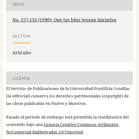
ISSUE
No. 157-156 (1990): Que tus hijos tengan iniciativa
SECTION
Artículos
LICENSE
El Servicio de Publicaciones de la Universidad Pontificia Comillas
(la editorial) conserva los derechos patrimoniales (copyright) de
las obras publicadas en
Padres y Maestros
.
Pasado el periodo de embargo está permitida la reutilización del
contenido bajo una
Licencia Creative Commons Atribución-
NoComercial-SinDerivadas 3.0 Unported
.