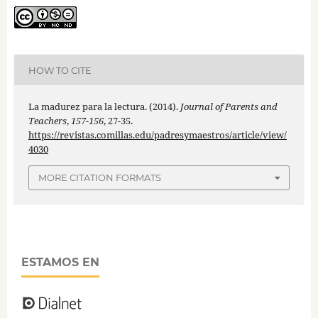
HOW TO CITE
La madurez para la lectura. (2014).
Journal of Parents and
Teachers
,
157-156
, 27-35.
https://revistas.comillas.edu/padresymaestros/article/view/
4030
MORE CITATION FORMATS
ESTAMOS EN