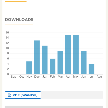
DOWNLOADS
PDF (SPANISH)