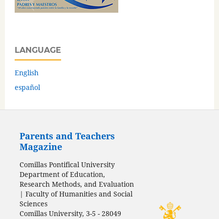
LANGUAGE
English
español
Parents and Teachers
Magazine
Comillas Pontifical University
Department of Education,
Research Methods, and Evaluation
| Faculty of Humanities and Social
Sciences
Comillas University, 3-5 - 28049