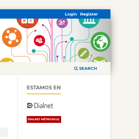
Login
Register
SEARCH
ESTAMOS EN