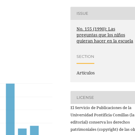
ISSUE
No. 155 (1990): Las
preguntas que los niños
quieran hacer en la escuela
SECTION
Artículos
LICENSE
El Servicio de Publicaciones de la
Universidad Pontificia Comillas (la
editorial) conserva los derechos
patrimoniales (copyright) de las o