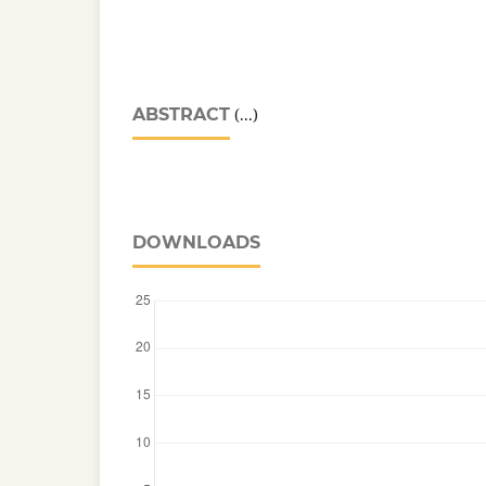
ABSTRACT
(...)
DOWNLOADS