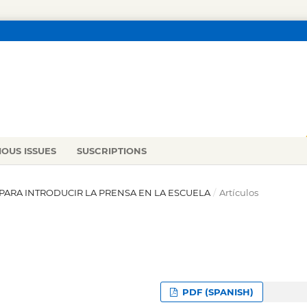
IOUS ISSUES
SUSCRIPTIONS
AS PARA INTRODUCIR LA PRENSA EN LA ESCUELA
/
Artículos
PDF (SPANISH)