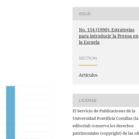
ISSUE
No. 154 (1990): Estrategias
para introducir la Prensa en
la Escuela
SECTION
Artículos
LICENSE
El Servicio de Publicaciones de la
Universidad Pontificia Comillas (la
editorial) conserva los derechos
patrimoniales (copyright) de las o