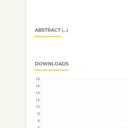
ABSTRACT
(...)
DOWNLOADS