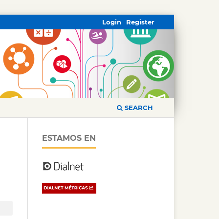
Login
Register
SEARCH
ESTAMOS EN