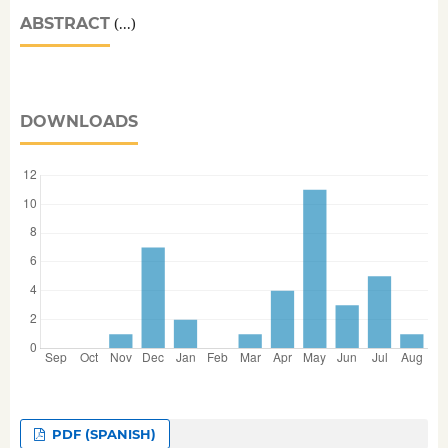
ABSTRACT
(...)
DOWNLOADS
PDF (SPANISH)