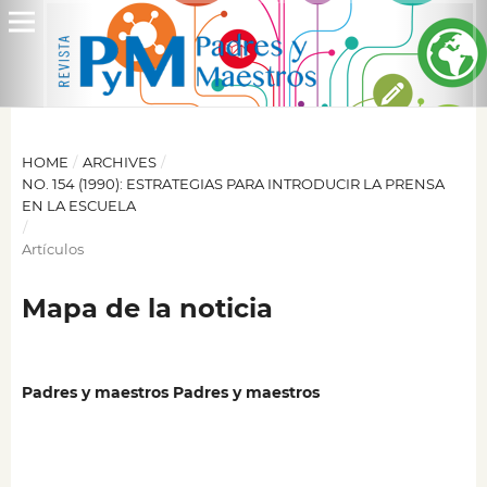
HOME
/
ARCHIVES
/
NO. 154 (1990): ESTRATEGIAS PARA INTRODUCIR LA PRENSA
EN LA ESCUELA
/
Artículos
Mapa de la noticia
Padres y maestros Padres y maestros