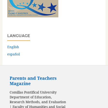
LANGUAGE
English
español
Parents and Teachers
Magazine
Comillas Pontifical University
Department of Education,
Research Methods, and Evaluation
| Faculty of Humanities and Social