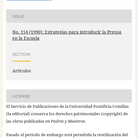
ISSUE
No. 154 (1990): Estrategias para introducir la Prensa
en la Escuela
SECTION
Artículos
LICENSE
El Servicio de Publicaciones de la Universidad Pontificia Comillas
(la editorial) conserva los derechos patrimoniales (copyright) de
las obras publicadas en
Padres y Maestros
.
Pasado el periodo de embargo está permitida la reutilización del