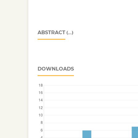
ABSTRACT
(...)
DOWNLOADS