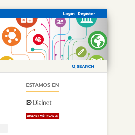
Login
Register
SEARCH
ESTAMOS EN