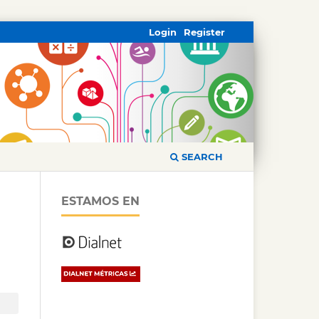
Login
Register
SEARCH
ESTAMOS EN