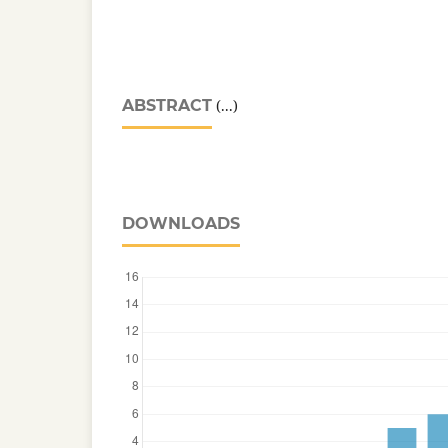
ABSTRACT
(...)
DOWNLOADS