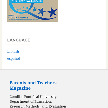
LANGUAGE
English
español
Parents and Teachers
Magazine
Comillas Pontifical University
Department of Education,
Research Methods, and Evaluation