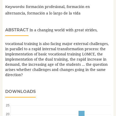
formación profesional, formación en
Keywords:
alternancia, formación a lo largo de la vida
ABSTRACT
In a changing world with great strides,
vocational training is also facing major external challenges,
in parallel to a rapid internal transformation process: the
implementation of basic vocational training LOMCE, the
implementation of the dual training, the rapid increase in
demand, the increasing age of the students ... the question
arises whether challenges and changes going in the same
direction?
DOWNLOADS