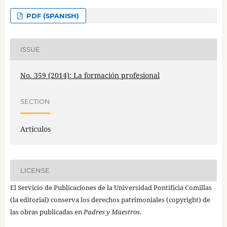
PDF (SPANISH)
ISSUE
No. 359 (2014): La formación profesional
SECTION
Artículos
LICENSE
El Servicio de Publicaciones de la Universidad Pontificia Comillas
(la editorial) conserva los derechos patrimoniales (copyright) de
las obras publicadas en
Padres y Maestros
.