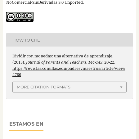
NoComercial-SinDerivadas 3.0 Unported
.
HOW TO CITE
Dividir con monedas: una alternativa de aprendizaje.
(2015).
Journal of Parents and Teachers
,
144-143
, 20-22.
https://revistas.comillas.edu/padresymaestros/article/view/
4766
MORE CITATION FORMATS
ESTAMOS EN