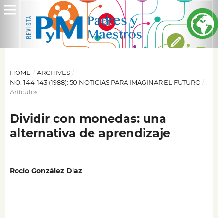
HOME
/
ARCHIVES
/
NO. 144-143 (1988): 50 NOTICIAS PARA IMAGINAR EL FUTURO
/
Artículos
Dividir con monedas: una
alternativa de aprendizaje
Rocío González Díaz