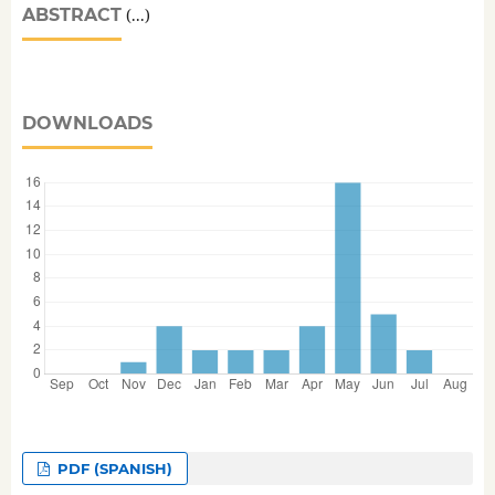
ABSTRACT
(...)
DOWNLOADS
PDF (SPANISH)