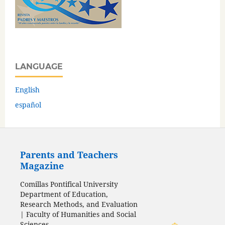
LANGUAGE
English
español
Parents and Teachers
Magazine
Comillas Pontifical University
Department of Education,
Research Methods, and Evaluation
| Faculty of Humanities and Social
Sciences