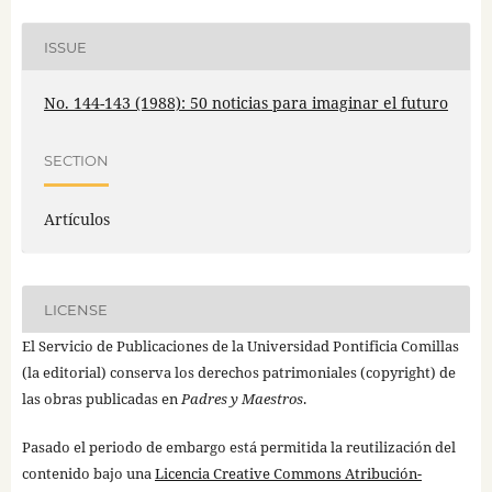
ISSUE
No. 144-143 (1988): 50 noticias para imaginar el futuro
SECTION
Artículos
LICENSE
El Servicio de Publicaciones de la Universidad Pontificia Comillas
(la editorial) conserva los derechos patrimoniales (copyright) de
las obras publicadas en
Padres y Maestros
.
Pasado el periodo de embargo está permitida la reutilización del
contenido bajo una
Licencia Creative Commons Atribución-