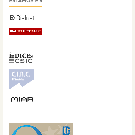
ESTAMOS EN