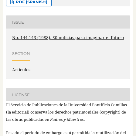
PDF (SPANISH)
ISSUE
No. 144-143 (1988): 50 noticias para imaginar el futuro
SECTION
Artículos
LICENSE
El Servicio de Publicaciones de la Universidad Pontificia Comillas
(la editorial) conserva los derechos patrimoniales (copyright) de
las obras publicadas en
Padres y Maestros
.
Pasado el periodo de embargo está permitida la reutilización del