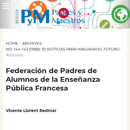
HOME
/
ARCHIVES
/
NO. 144-143 (1988): 50 NOTICIAS PARA IMAGINAR EL FUTURO
/
Artículos
Federación de Padres de
Alumnos de la Enseñanza
Pública Francesa
Vicente Llorent Redmar