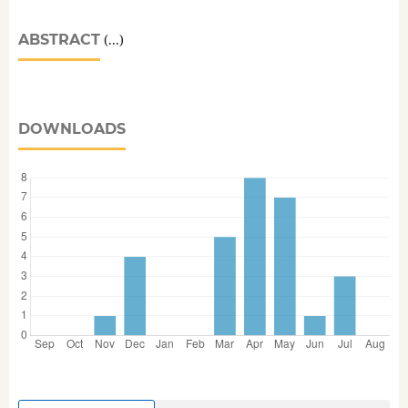
ABSTRACT
(...)
DOWNLOADS