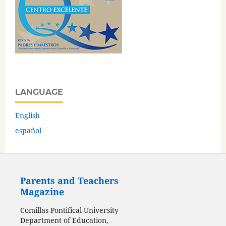
LANGUAGE
English
español
Parents and Teachers
Magazine
Comillas Pontifical University
Department of Education,