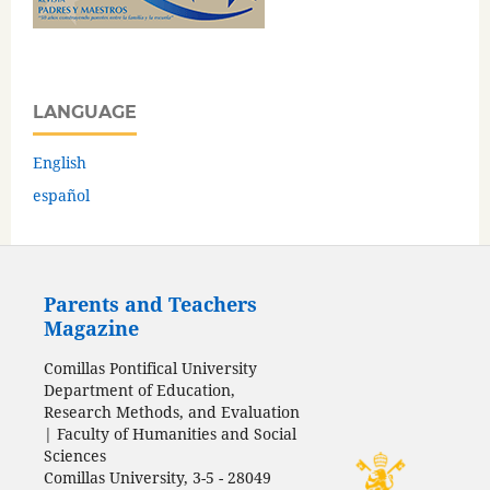
LANGUAGE
English
español
Parents and Teachers
Magazine
Comillas Pontifical University
Department of Education,
Research Methods, and Evaluation
| Faculty of Humanities and Social
Sciences
Comillas University, 3-5 - 28049