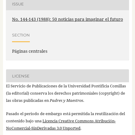
ISSUE
No. 144-143 (1988): 50 noticias para imaginar el futuro
SECTION
Páginas centrales
LICENSE
El Servicio de Publicaciones de la Universidad Pontificia Comillas
(la editorial) conserva los derechos patrimoniales (copyright) de
las obras publicadas en
Padres y Maestros
.
Pasado el periodo de embargo está permitida la reutilización del
contenido bajo una
Licencia Creative Commons Atribución-
NoComercial-SinDerivadas 3.0 Unported
.