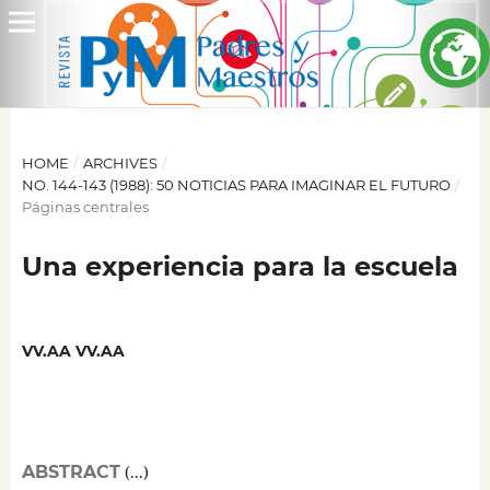
HOME
/
ARCHIVES
/
NO. 144-143 (1988): 50 NOTICIAS PARA IMAGINAR EL FUTURO
/
Páginas centrales
Una experiencia para la escuela
VV.AA VV.AA
ABSTRACT
(...)