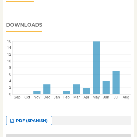
DOWNLOADS
PDF (SPANISH)