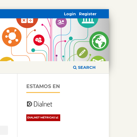
Login
Register
SEARCH
ESTAMOS EN