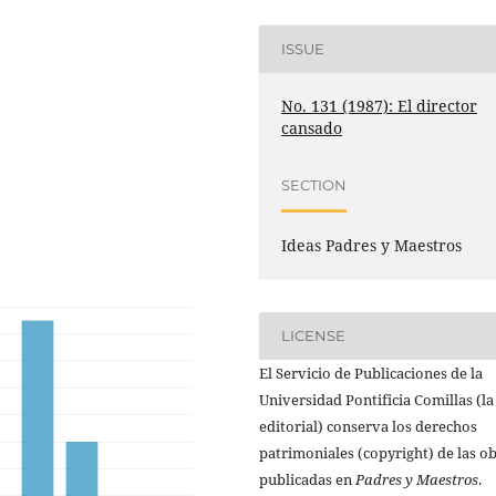
ISSUE
No. 131 (1987): El director
cansado
SECTION
Ideas Padres y Maestros
LICENSE
El Servicio de Publicaciones de la
Universidad Pontificia Comillas (la
editorial) conserva los derechos
patrimoniales (copyright) de las o
publicadas en
Padres y Maestros
.