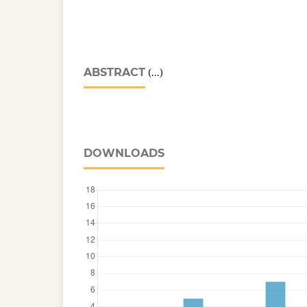
ABSTRACT
(...)
DOWNLOADS