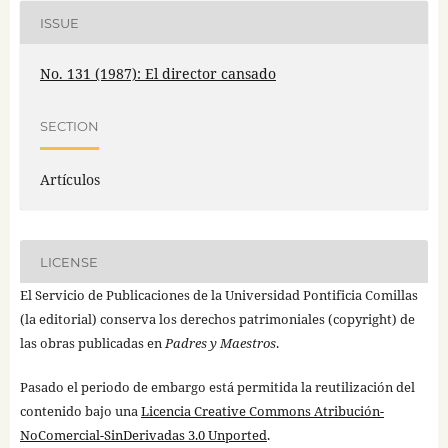
ISSUE
No. 131 (1987): El director cansado
SECTION
Artículos
LICENSE
El Servicio de Publicaciones de la Universidad Pontificia Comillas
(la editorial) conserva los derechos patrimoniales (copyright) de
las obras publicadas en
Padres y Maestros
.
Pasado el periodo de embargo está permitida la reutilización del
contenido bajo una
Licencia Creative Commons Atribución-
NoComercial-SinDerivadas 3.0 Unported
.