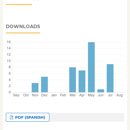
DOWNLOADS
PDF (SPANISH)