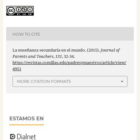
HOW TO CITE
La enseñanza secundaria en el mundo. (2015).
Journal of
Parents and Teachers
,
131
, 32-34.
https://revistas.comillas.edu/padresymaestros/article/view/
4951
MORE CITATION FORMATS
ESTAMOS EN